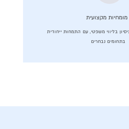
מומחיות מקצועית
24 שנות ניסיון בליווי משפטי, עם התמחות ייחודית
בתחומים נבחרים