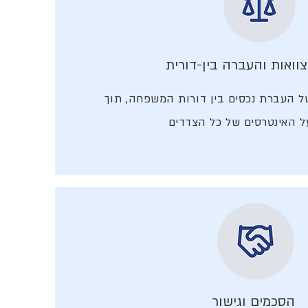
צוואות והעברה בין-דורית
של העברת נכסים בין דורות המשפחה, תוך
 האינטרסים של כל הצדדים
הסכמים וגישור