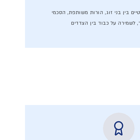
ם בין בני זוג, הורות משותפת, הסכמי
ר, לשמירה על כבוד בין הצדדים