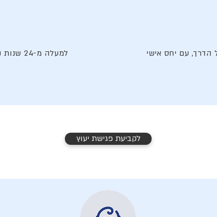
 הדרך, עם יחס אישי
למעלה מ-
לקביעת פגישת יעוץ