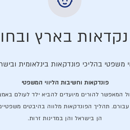
נקדאות בארץ ובחו"
וי משפטי בהליכי פונדקאות בינלאומית ובישר
פונדקאות וחשיבות הליווי המשפטי
ל המאפשר להורים מיועדים להביא ילד לעולם באמצ
עבורם. תהליך הפונדקאות מלווה בהיבטים משפטיים 
הן בישראל והן במדינות זרות.