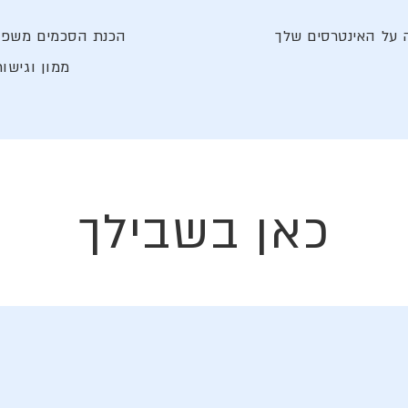
 על האינטרסים שלך
הכנת הסכמים משפטיי
ממון וגישו
כאן בשבילך
.