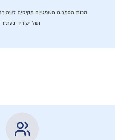
הכנת מסמכים משפטיים מקיפים לשמירה
ושל יקיריך בעתיד
ביותר עבורכם