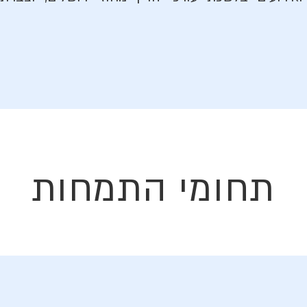
תחומי התמחות