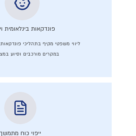
פונדקאות בינלאומית ו
ליווי משפטי מקיף בתהליכי פונדקאות ב
במקרים מורכבים וסיוע במצב
ייפוי כוח מתמשך